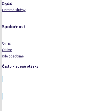
Digital
Ostatné služby
Spoločnosť
O nás
O tíme
Kde pôsobíme
Často kladené otázky