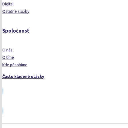
Digital
Ostatné služby
Spoločnosť
O nás
O tíme
Kde pôsobíme
Často kladené otázky