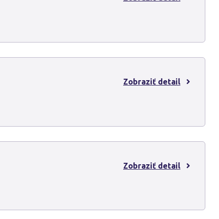
Zobraziť detail
Zobraziť detail