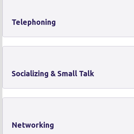
Telephoning
Socializing & Small Talk
Networking