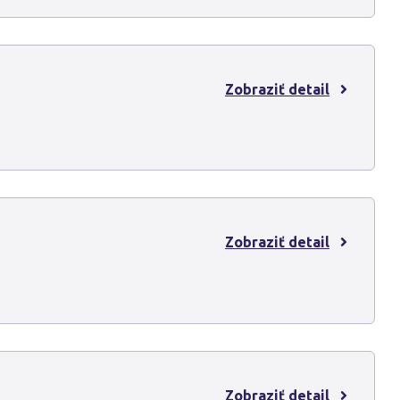
Zobraziť detail
Zobraziť detail
Zobraziť detail