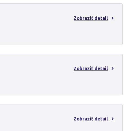
Zobraziť detail
Zobraziť detail
Zobraziť detail