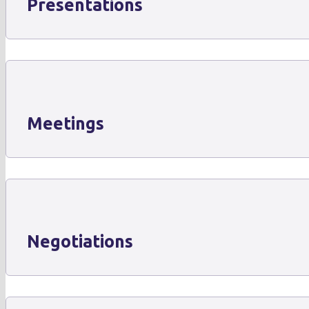
Presentations
Meetings
Negotiations