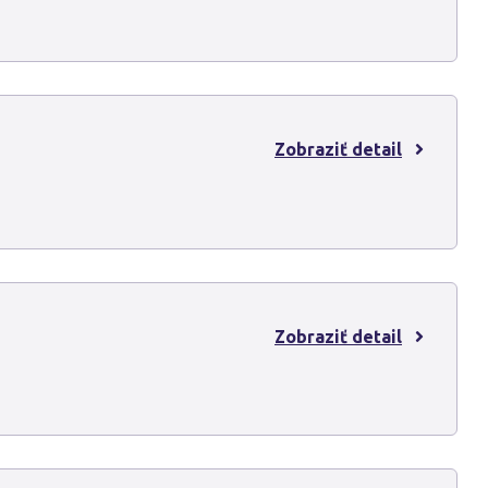
Zobraziť detail
Zobraziť detail