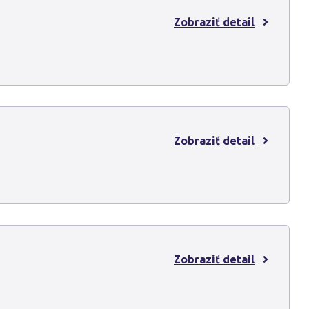
Zobraziť detail
Zobraziť detail
Zobraziť detail