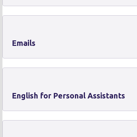
Emails
English for Personal Assistants