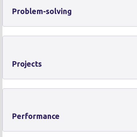
Problem-solving
Projects
Performance