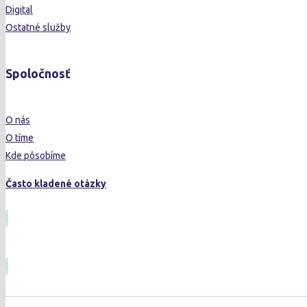
Digital
Ostatné služby
Spoločnosť
O nás
O tíme
Kde pôsobíme
Často kladené otázky