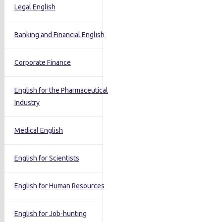
Legal English
Banking and Financial English
Corporate Finance
English for the Pharmaceutical
Industry
Medical English
English for Scientists
English for Human Resources
English for Job-hunting