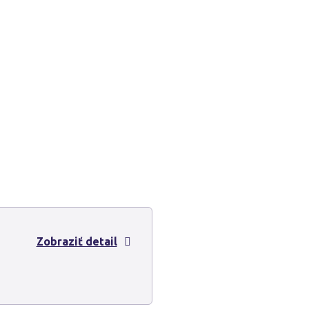
Zobraziť detail