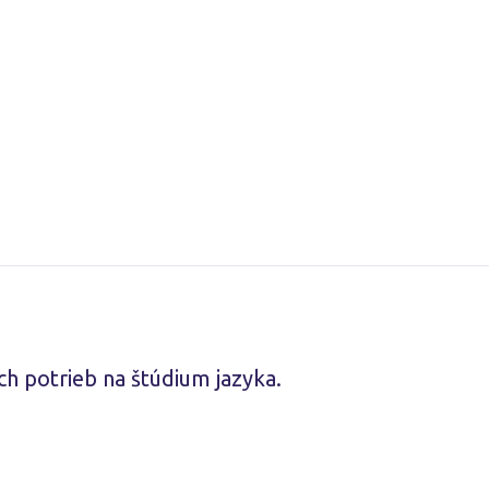
ych potrieb na štúdium jazyka.