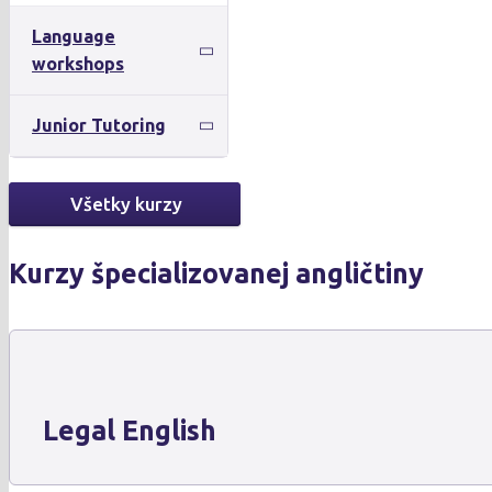
Language
workshops
Junior Tutoring
Všetky kurzy
Kurzy špecializovanej angličtiny
Legal English