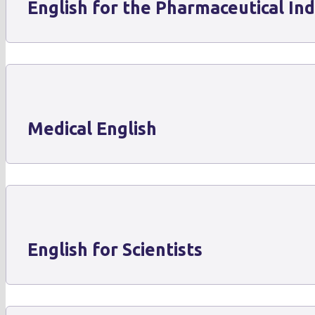
English for the Pharmaceutical In
Medical English
English for Scientists