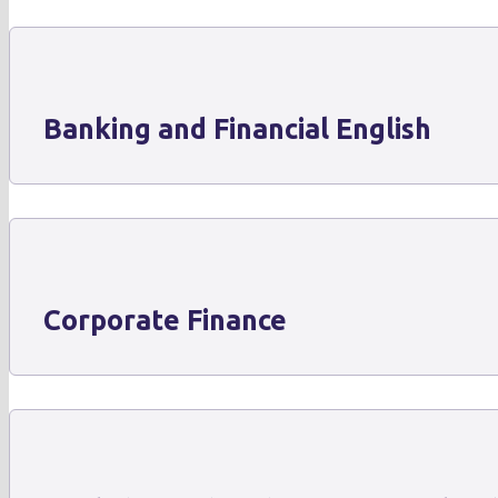
Banking and Financial English
Corporate Finance