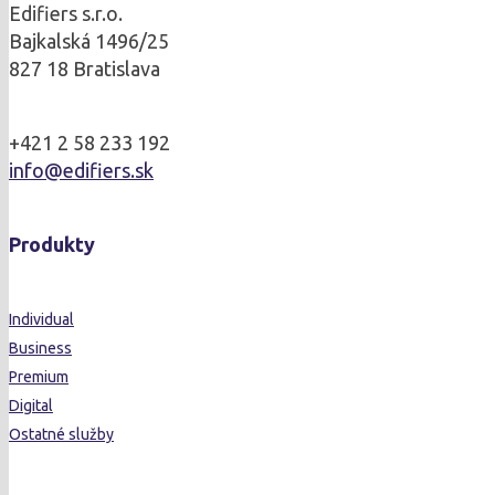
Edifiers s.r.o.
Bajkalská 1496/25
827 18 Bratislava
+421 2 58 233 192
info@edifiers.sk
Produkty
Individual
Business
Premium
Digital
Ostatné služby