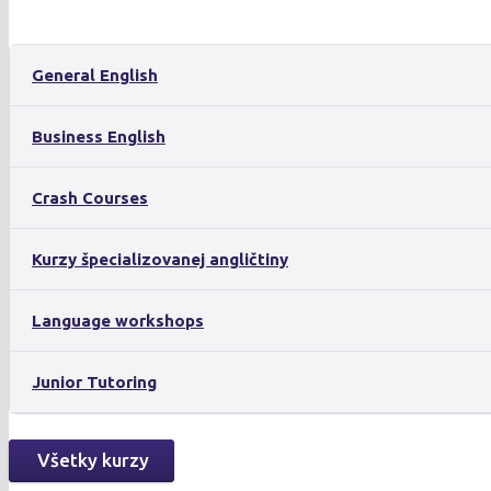
General English
Business English
Crash Courses
Kurzy špecializovanej angličtiny
Language workshops
Junior Tutoring
Všetky kurzy