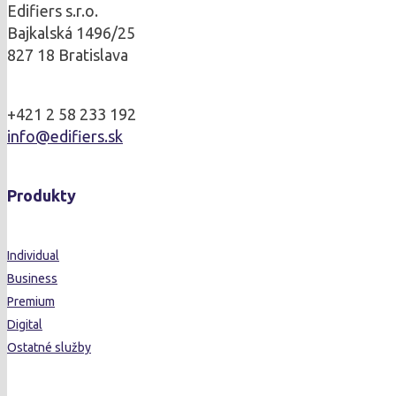
Edifiers s.r.o.
Bajkalská 1496/25
827 18 Bratislava
+421 2 58 233 192
info@edifiers.sk
Produkty
Individual
Business
Premium
Digital
Ostatné služby