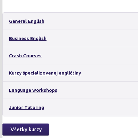
General English
Business English
Crash Courses
Kurzy špecializovanej angličtiny
Language workshops
Junior Tutoring
Všetky kurzy